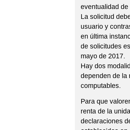
eventualidad de 
La solicitud deb
usuario y contra
en última instanc
de solicitudes es
mayo de 2017.
Hay dos modalid
dependen de la 
computables.
Para que valoren
renta de la unid
declaraciones d