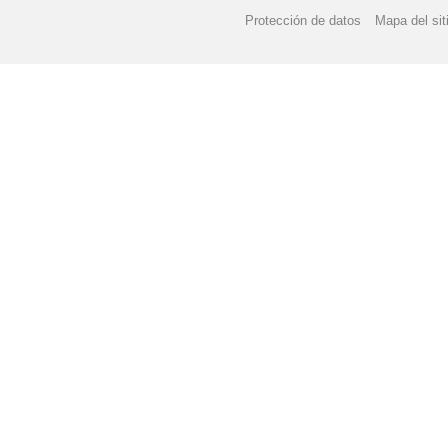
Protección de datos
Mapa del sit